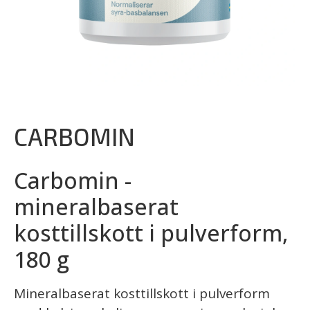
CARBOMIN
Carbomin -
mineralbaserat
kosttillskott i pulverform,
180 g
Mineralbaserat kosttillskott i pulverform