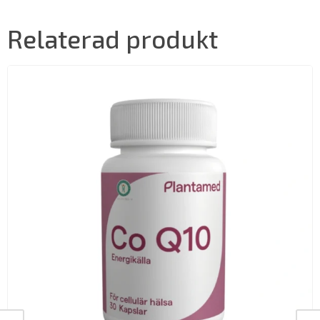
Relaterad produkt