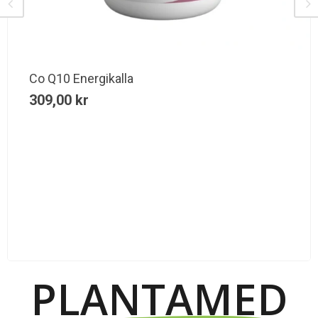
Co Q10 Energikalla
309,00
kr
PLANTAMED