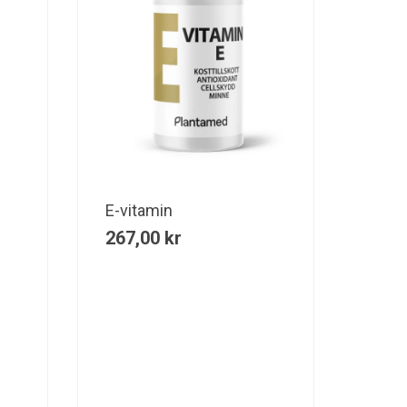
E-vitamin
267,00
kr