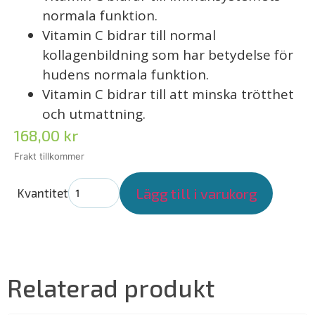
normala funktion.
Vitamin C bidrar till normal
kollagenbildning som har betydelse för
hudens normala funktion.
Vitamin C bidrar till att minska trötthet
och utmattning.
168,00
kr
Lägg till i varukorg
Kvantitet
Relaterad produkt