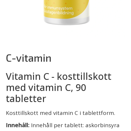
C-vitamin
Vitamin C - kosttillskott
med vitamin C, 90
tabletter
Kosttillskott med vitamin C i tablettform.
Innehåll:
Innehåll per tablett: askorbinsyra