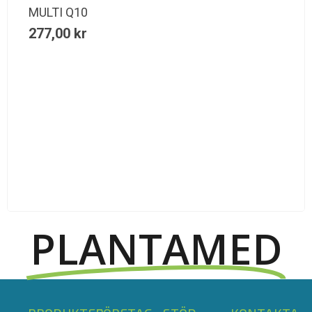
MULTI Q10
277,00
kr
PLANTAMED