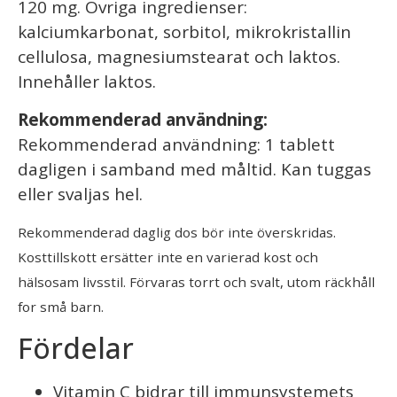
120 mg. Ovriga ingredienser:
kalciumkarbonat, sorbitol, mikrokristallin
cellulosa, magnesiumstearat och laktos.
Innehåller laktos.
Rekommenderad användning:
Rekommenderad användning: 1 tablett
dagligen i samband med måltid. Kan tuggas
eller svaljas hel.
Rekommenderad daglig dos bör inte överskridas.
Kosttillskott ersätter inte en varierad kost och
hälsosam livsstil. Förvaras torrt och svalt, utom räckhåll
for små barn.
Fördelar
Vitamin C bidrar till immunsystemets